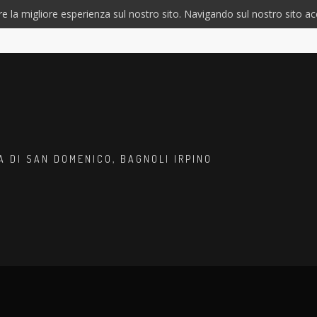
e la migliore esperienza sul nostro sito. Navigando sul nostro sito acc
SA DI SAN DOMENICO, BAGNOLI IRPINO