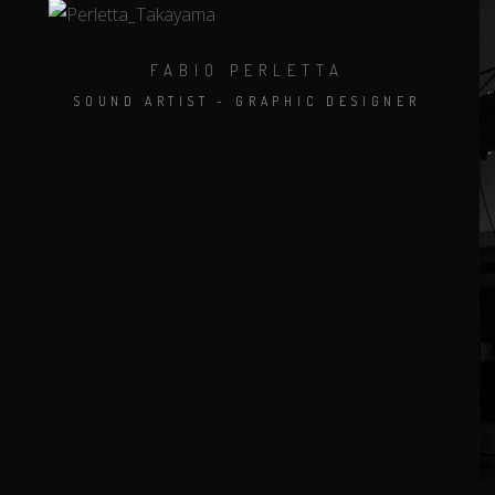
FABIO PERLETTA
SOUND ARTIST - GRAPHIC DESIGNER