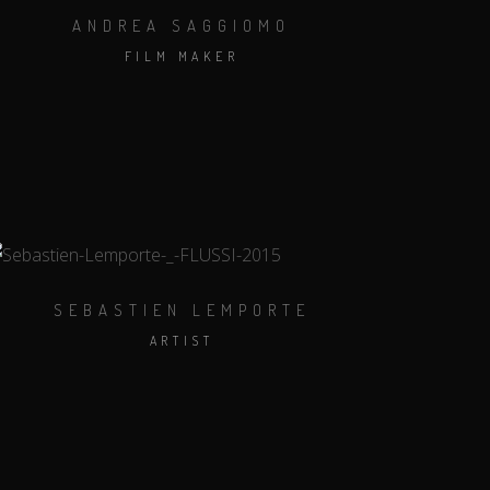
ANDREA SAGGIOMO
FILM MAKER
SEBASTIEN LEMPORTE
ARTIST