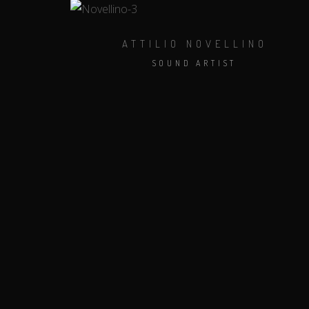
ATTILIO NOVELLINO
SOUND ARTIST