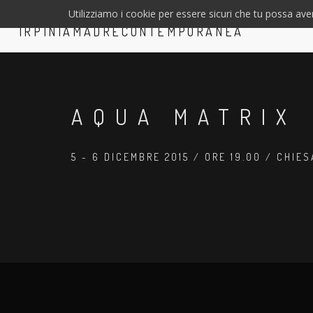
Utilizziamo i cookie per essere sicuri che tu possa aver
AQUA MATRIX
5 - 6 DICEMBRE 2015 / ORE 19.00 / CHIE