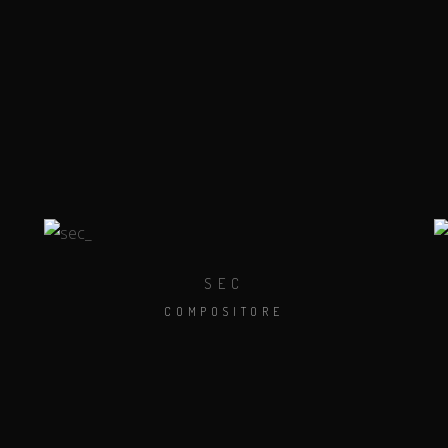
SEC
COMPOSITORE