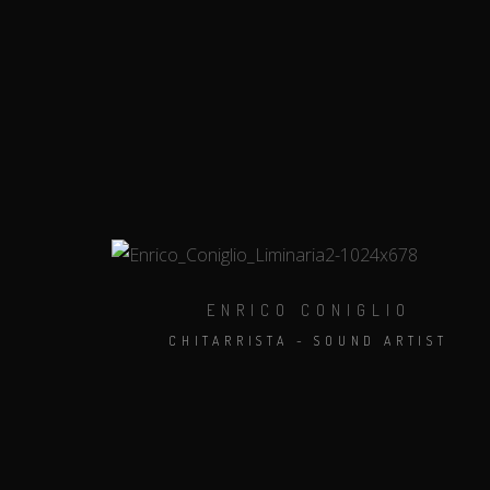
ENRICO CONIGLIO
CHITARRISTA - SOUND ARTIST