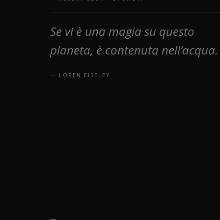
Se vi è una magia su questo
pianeta, è contenuta nell’acqua.
LOREN EISELEY