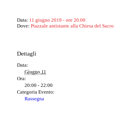
Data:
11 giugno 2019 - ore 20.00
Dove:
Piazzale antistante alla Chiesa del Sacro Cuore
Dettagli
Data:
Giugno 11
Ora:
20:00 - 22:00
Categoria Evento:
Rassegna