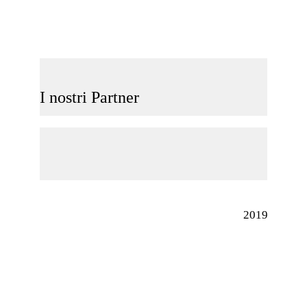
I nostri Partner
2019 © Irpini