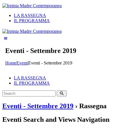
LA RASSEGNA
IL PROGRAMMA
Eventi - Settembre 2019
Home
Eventi
Eventi - Settembre 2019
LA RASSEGNA
IL PROGRAMMA
Eventi - Settembre 2019
› Rassegna
Eventi Search and Views Navigation