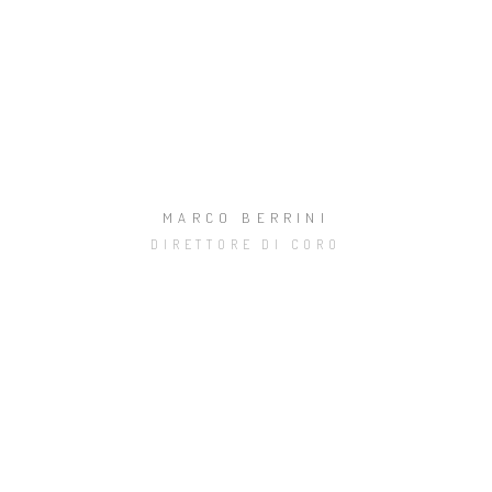
MARCO BERRINI
DIRETTORE DI CORO