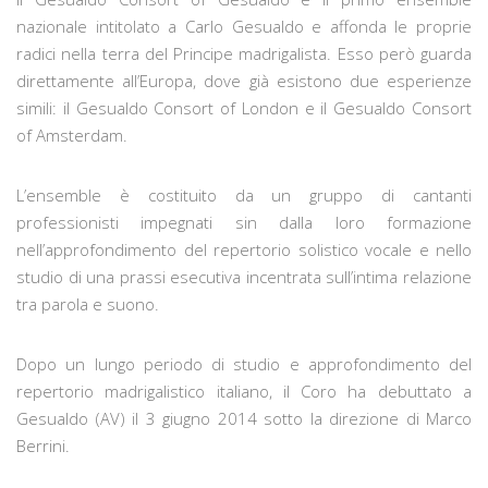
nazionale intitolato a Carlo Gesualdo e affonda le proprie
radici nella terra del Principe madrigalista. Esso però guarda
direttamente all’Europa, dove già esistono due esperienze
simili: il Gesualdo Consort of London e il Gesualdo Consort
of Amsterdam.
L’ensemble è costituito da un gruppo di cantanti
professionisti impegnati sin dalla loro formazione
nell’approfondimento del repertorio solistico vocale e nello
studio di una prassi esecutiva incentrata sull’intima relazione
tra parola e suono.
Dopo un lungo periodo di studio e approfondimento del
repertorio madrigalistico italiano, il Coro ha debuttato a
Gesualdo (AV) il 3 giugno 2014 sotto la direzione di Marco
Berrini.